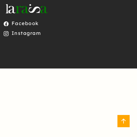
Facebook
Instagram